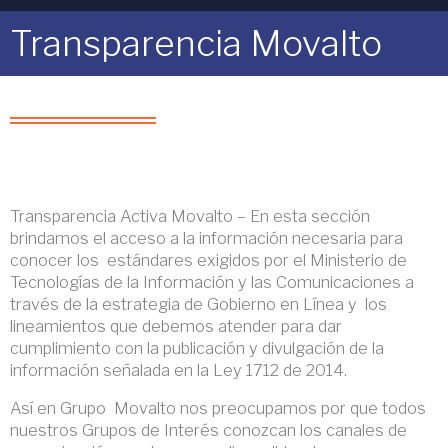
Transparencia Movalto
Transparencia Activa Movalto – En esta sección
brindamos el acceso a la información necesaria para
conocer los estándares exigidos por el Ministerio de
Tecnologías de la Información y las Comunicaciones a
través de la estrategia de Gobierno en Línea y los
lineamientos que debemos atender para dar
cumplimiento con la publicación y divulgación de la
información señalada en la Ley 1712 de 2014.
Así en Grupo Movalto nos preocupamos por que todos
nuestros Grupos de Interés conozcan los canales de