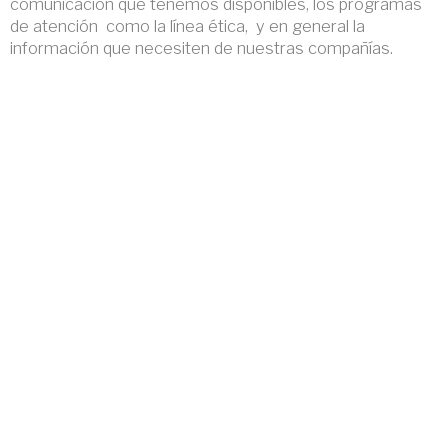
comunicación que tenemos disponibles, los programas
de atención como la línea ética, y en general la
información que necesiten de nuestras compañías.
.