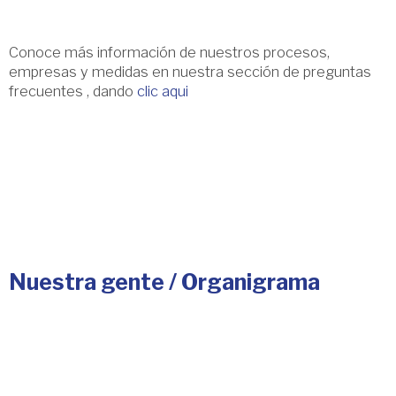
Conoce más información de nuestros procesos,
empresas y medidas en nuestra sección de preguntas
frecuentes , dando
clic aqui
Nuestra gente / Organigrama