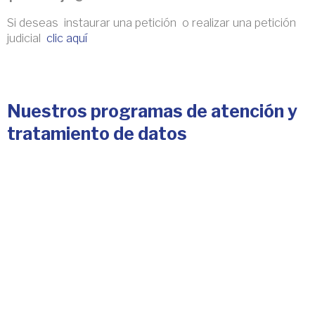
Si deseas instaurar una petición o realizar una petición
judicial
clic aquí
Nuestros programas de atención y
tratamiento de datos