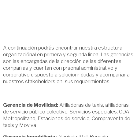
A continuación podrás encontrar nuestra estructura
organizaciónal en primera y segunda línea. Las gerencias
son las encargadas de la dirección de las diferentes
compañias y cuentan con prsonal administrativo y
corporativo dispuesto a solucionr dudas y acompañar a
nuestros stakeholders en sus requerimientos.
Gerencia de Movilidad:
Afiliadoras de taxis, afiliadoras
de servicio público colectivo, Servicios especiales, CDA
Metropolitano, Estaciones de servicio, Compraventa de
taxis y Moviva
Gerencia Inmobiliaria:
Alquimia, Mall Bonavia