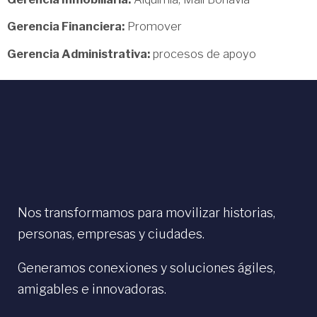
Gerencia Financiera:
Promover
Gerencia Administrativa:
procesos de apoyo
Nos transformamos para movilizar historias,
personas, empresas y ciudades.
Generamos conexiones y soluciones ágiles,
amigables e innovadoras.