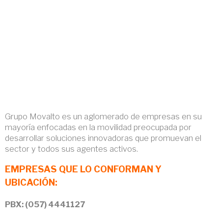
Grupo Movalto es un aglomerado de empresas en su
mayoría enfocadas en la movilidad preocupada por
desarrollar soluciones innovadoras que promuevan el
sector y todos sus agentes activos.
EMPRESAS QUE LO CONFORMAN Y
UBICACIÓN:
PBX: (057) 4441127