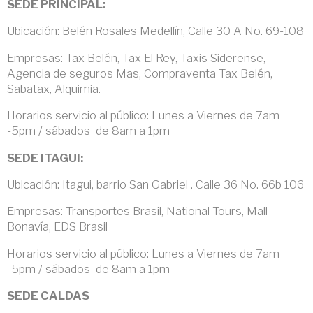
SEDE PRINCIPAL:
Ubicación: Belén Rosales Medellín, Calle 30 A No. 69-108
Empresas: Tax Belén, Tax El Rey, Taxis Siderense,
Agencia de seguros Mas, Compraventa Tax Belén,
Sabatax, Alquimia.
Horarios servicio al público: Lunes a Viernes de 7am
-5pm / sábados de 8am a 1pm
SEDE ITAGUI:
Ubicación: Itagui, barrio San Gabriel . Calle 36 No. 66b 106
Empresas: Transportes Brasil, National Tours, Mall
Bonavía, EDS Brasil
Horarios servicio al público: Lunes a Viernes de 7am
-5pm / sábados de 8am a 1pm
SEDE CALDAS